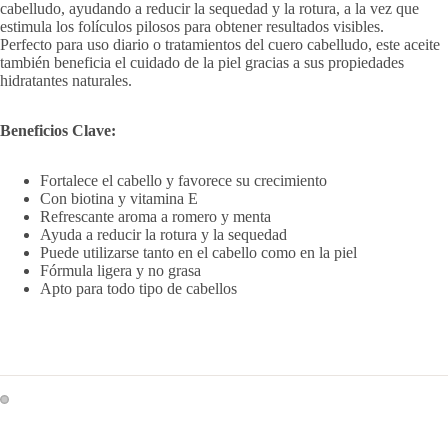
cabelludo, ayudando a reducir la sequedad y la rotura, a la vez que
Reproducir e
estimula los folículos pilosos para obtener resultados visibles.
Perfecto para uso diario o tratamientos del cuero cabelludo, este aceite
también beneficia el cuidado de la piel gracias a sus propiedades
hidratantes naturales.
Beneficios Clave:
Fortalece el cabello y favorece su crecimiento
Con biotina y vitamina E
Refrescante aroma a romero y menta
Ayuda a reducir la rotura y la sequedad
Puede utilizarse tanto en el cabello como en la piel
Fórmula ligera y no grasa
Apto para todo tipo de cabellos