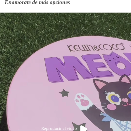
Enamorate de más opciones
Reproducir el video