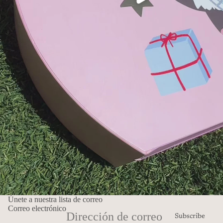
Únete a nuestra lista de correo
Correo electrónico
Subscribe