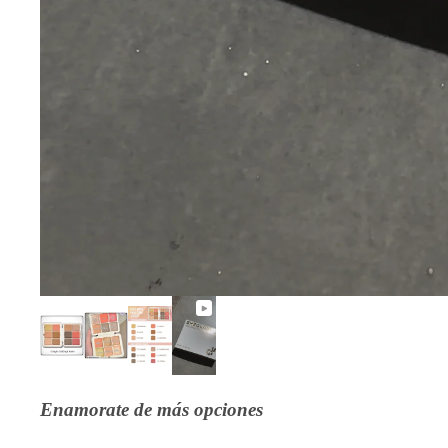
Enamorate de más opciones