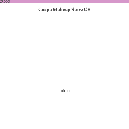
25.000
Guapa Makeup Store CR
Inicio