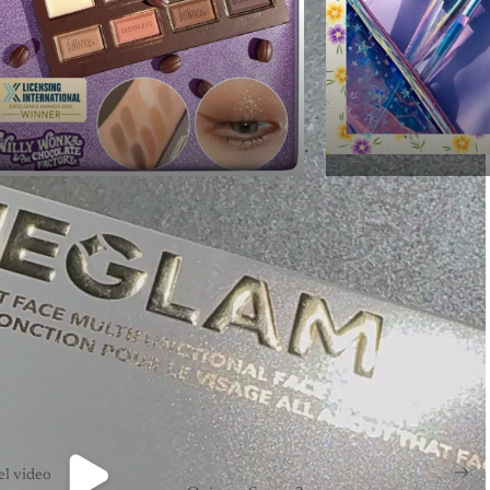
el video