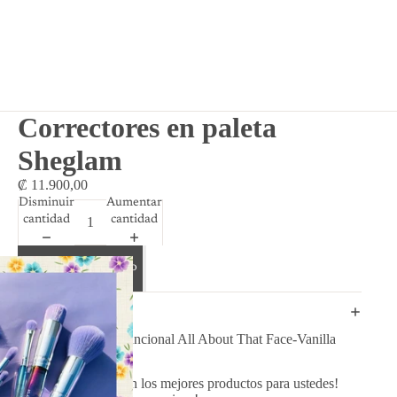
Correctores en paleta
Sheglam
₡ 11.900,00
Disminuir
Aumentar
cantidad
cantidad
Agregar al carrito
DETAILS
Paleta Facial Multifuncional All About That Face-Vanilla
Siempre pensando en los mejores productos para ustedes!