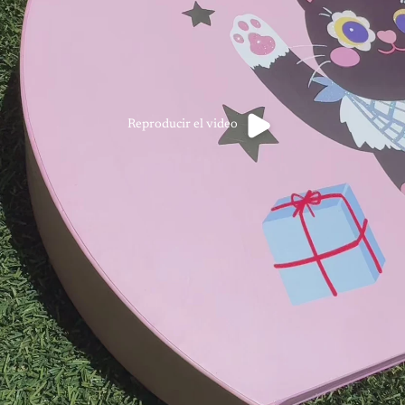
Reproducir el video