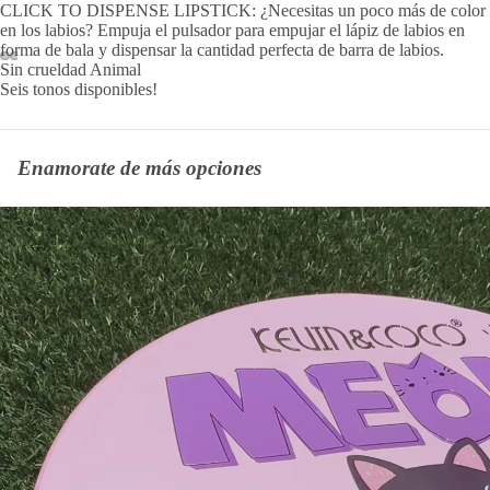
CLICK TO DISPENSE LIPSTICK: ¿Necesitas un poco más de color
en los labios? Empuja el pulsador para empujar el lápiz de labios en
forma de bala y dispensar la cantidad perfecta de barra de labios.
Sin crueldad Animal
Seis tonos disponibles!
Enamorate de más opciones