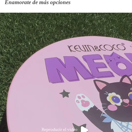
Enamorate de más opciones
Reproducir el video