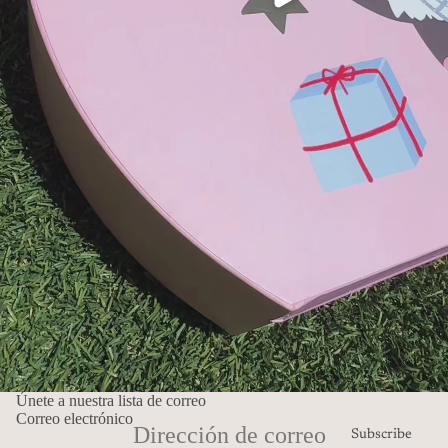
Únete a nuestra lista de correo
Correo electrónico
Subscribe