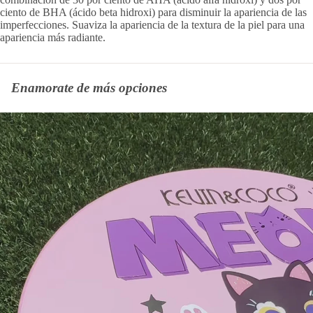
ciento de BHA (ácido beta hidroxi) para disminuir la apariencia de las
imperfecciones. Suaviza la apariencia de la textura de la piel para una
apariencia más radiante.
Enamorate de más opciones