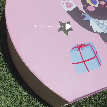
Reproducir el video