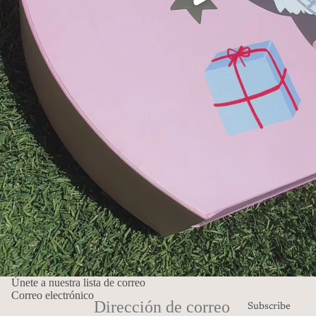
Únete a nuestra lista de correo
Correo electrónico
Subscribe