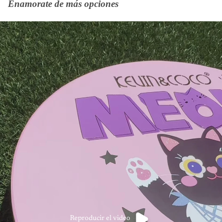
Enamorate de más opciones
Reproducir el video