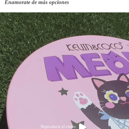
Enamorate de más opciones
Reproducir el video