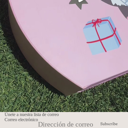
Únete a nuestra lista de correo
Correo electrónico
Subscribe